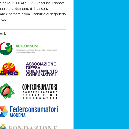
e dalle 15:00 alle 18:30 (escluso il sabato
ggio e la domenica). In assenza di
ore è sempre attivo il servizio di segreteria
nica.
ork