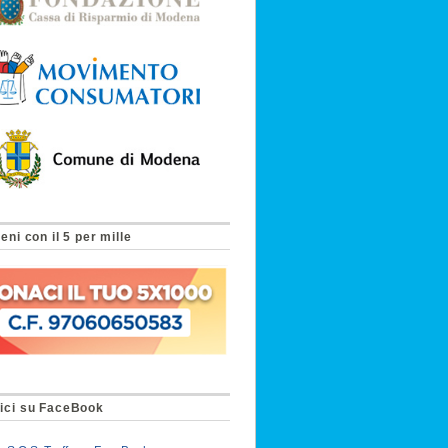
eni con il 5 per mille
ici su FaceBook