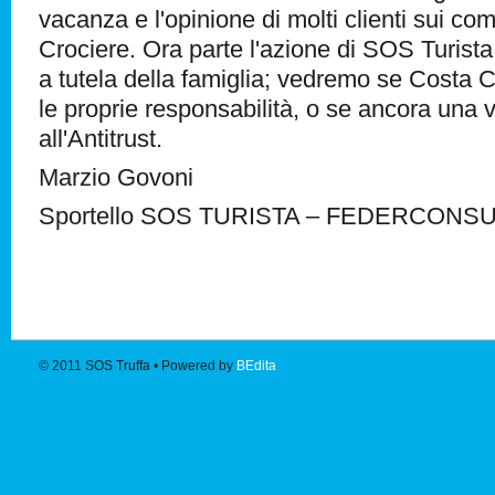
vacanza e l'opinione di molti clienti sui c
Crociere. Ora parte l'azione di SOS Turist
a tutela della famiglia; vedremo se Costa 
le proprie responsabilità, o se ancora una v
all'Antitrust.
Marzio Govoni
Sportello SOS TURISTA – FEDERCON
© 2011
SOS Truffa
• Powered by
BEdita