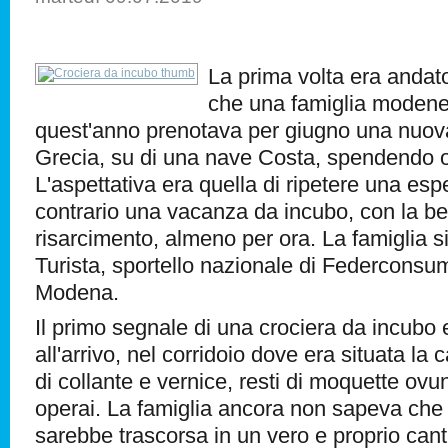
La prima volta era andato
che una famiglia modene
quest'anno prenotava per giugno una nuova
Grecia, su di una nave Costa, spendendo o
L'aspettativa era quella di ripetere una espe
contrario una vacanza da incubo, con la be
risarcimento, almeno per ora. La famiglia s
Turista, sportello nazionale di Federconsu
Modena.
Il primo segnale di una crociera da incubo 
all'arrivo, nel corridoio dove era situata la
di collante e vernice, resti di moquette ovun
operai. La famiglia ancora non sapeva che 
sarebbe trascorsa in un vero e proprio cant