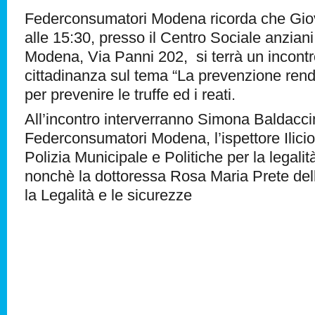
Federconsumatori Modena ricorda che Gio
alle 15:30, presso il Centro Sociale anziani
Modena, Via Panni 202, si terrà un incontro
cittadinanza sul tema “La prevenzione rende s
per prevenire le truffe ed i reati.
All’incontro interverranno Simona Baldaccin
Federconsumatori Modena, l’ispettore Ilicio
Polizia Municipale e Politiche per la legalit
nonchè la dottoressa Rosa Maria Prete dell’
la Legalità e le sicurezze