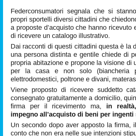
Federconsumatori segnala che si stanno
propri sportelli diversi cittadini che chiedo
a proposte d’acquisto che hanno ricevuto 
di ricevere un catalogo illustrativo.
Dai racconti di questi cittadini questa è la
una persona distinta e gentile chiede di p
propria abitazione e propone la visione di 
per la casa e non solo (biancheria p
elettrodomestici, poltrone e divani, materas
Viene proposto di ricevere suddetto cat
consegnato gratuitamente a domicilio, quin
firma per il ricevimento ma,
in realtà
impegno all’acquisto di beni per ingent
Un secondo dopo aver apposto la firma, il
conto che non era nelle sue intenzioni stip