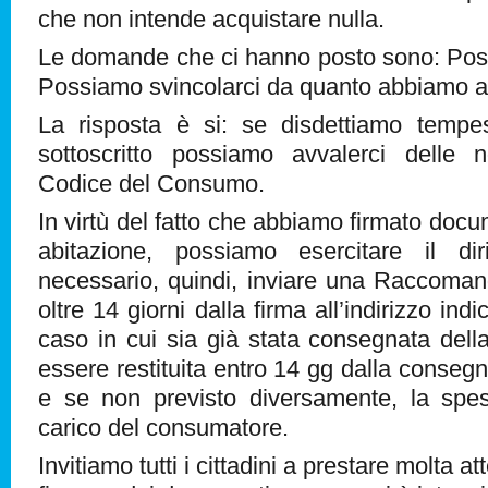
che non intende acquistare nulla.
Le domande che ci hanno posto sono: Pos
Possiamo svincolarci da quanto abbiamo a
La risposta è si: se disdettiamo tempe
sottoscritto possiamo avvalerci delle
Codice del Consumo.
In virtù del fatto che abbiamo firmato docu
abitazione, possiamo esercitare il di
necessario, quindi, inviare una Raccoma
oltre 14 giorni dalla firma all’indirizzo ind
caso in cui sia già stata consegnata del
essere restituita entro 14 gg dalla consegna
e se non previsto diversamente, la spe
carico del consumatore.
Invitiamo tutti i cittadini a prestare molta 