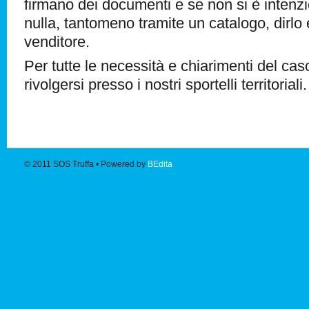
firmano dei documenti e se non si è intenzi
nulla, tantomeno tramite un catalogo, dirlo 
venditore.
Per tutte le necessità e chiarimenti del cas
rivolgersi presso i nostri sportelli territoriali.
© 2011
SOS Truffa
• Powered by
BEdita